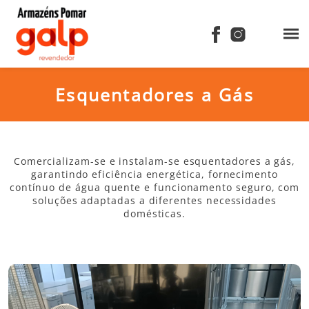
Esquentadores a Gás
Comercializam-se e instalam-se esquentadores a gás,
garantindo eficiência energética, fornecimento
contínuo de água quente e funcionamento seguro, com
soluções adaptadas a diferentes necessidades
domésticas.