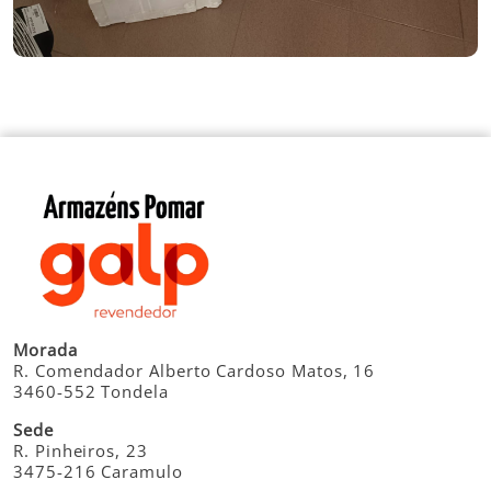
Morada
R. Comendador Alberto Cardoso Matos, 16
3460-552 Tondela
Sede
R. Pinheiros, 23
3475-216 Caramulo